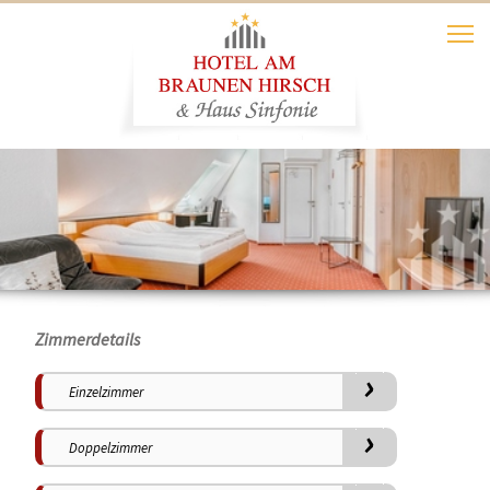
Zimmerdetails
›
Einzelzimmer
›
Doppelzimmer