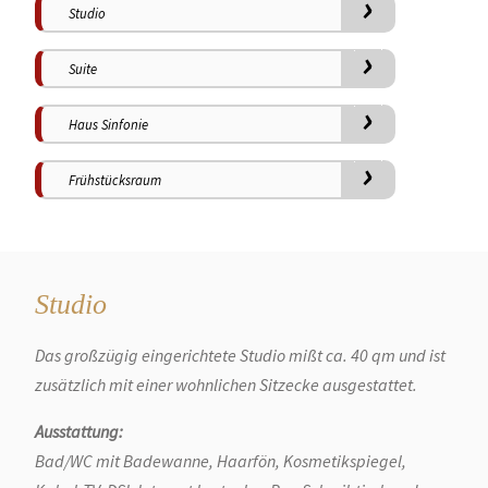
›
Studio
›
Suite
›
Haus Sinfonie
›
Frühstücksraum
Studio
Das großzügig eingerichtete Studio mißt ca. 40 qm und ist
zusätzlich mit einer wohnlichen Sitzecke ausgestattet.
Ausstattung:
Bad/WC mit Badewanne, Haarfön, Kosmetikspiegel,